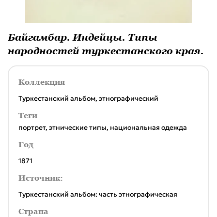
Байгамбар. Индейцы. Типы
народностей туркестанского края.
Коллекция
Туркестанский альбом, этнографический
Теги
портрет
,
этнические типы
,
национальная одежда
Год
1871
Источник:
Туркестанский альбом: часть этнографическая
Страна