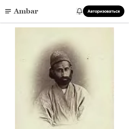
Ambar
Авторизоваться