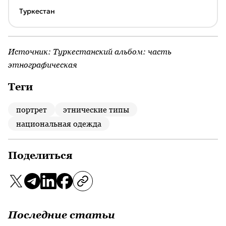
Туркестан
Источник:
Туркестанский альбом: часть
этнографическая
Теги
портрет
этнические типы
национальная одежда
Поделиться
Последние статьи