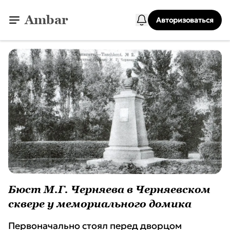
Ambar
Авторизоваться
Бюст М.Г. Черняева в Черняевском
сквере у мемориального домика
Первоначально стоял перед дворцом