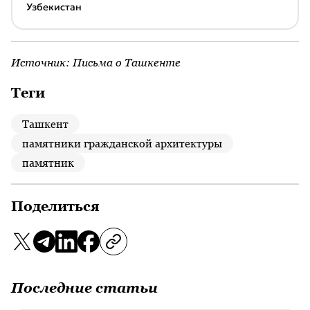
Узбекистан
Источник:
Письма о Ташкенте
Теги
Ташкент
памятники гражданской архитектуры
памятник
Поделиться
Последние статьи