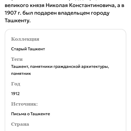
великого князя Николая Константиновича, а в
1907 г. был подарен владельцем городу
Ташкенту.
Коллекция
Старый Ташкент
Теги
Ташкент
,
памятники гражданской архитектуры
,
памятник
Год
1912
Источник:
Письма о Ташкенте
Страна