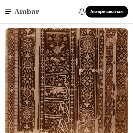
Ambar
Авторизоваться