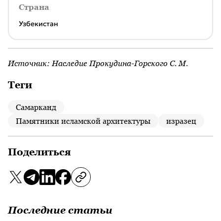
Страна
Узбекистан
Источник:
Наследие Прокудина-Горского С. М.
Теги
Самарканд
Памятники исламской архитектуры
изразец
Поделиться
Последние статьи