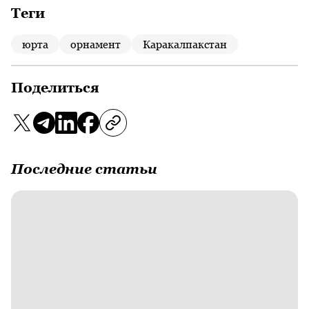
Теги
юрта
орнамент
Каракалпакстан
Поделиться
Последние статьи