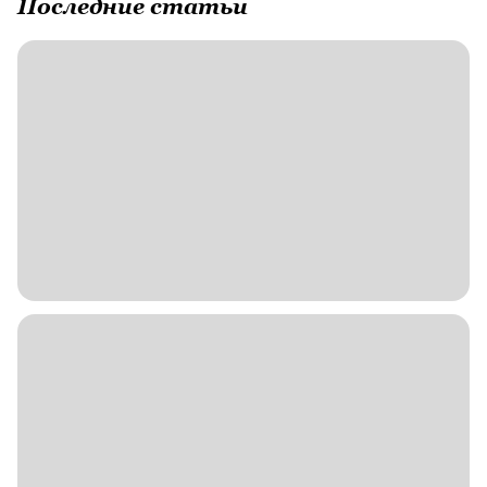
Последние статьи