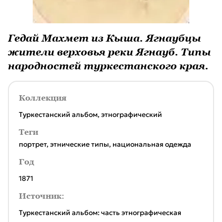
Гедай Махмет из Кыша. Ягнаубцы
жители верховья реки Ягнауб. Типы
народностей туркестанского края.
Коллекция
Туркестанский альбом, этнографический
Теги
портрет
,
этнические типы
,
национальная одежда
Год
1871
Источник:
Туркестанский альбом: часть этнографическая