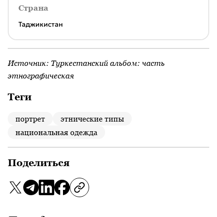
Страна
Таджикистан
Источник:
Туркестанский альбом: часть
этнографическая
Теги
портрет
этнические типы
национальная одежда
Поделиться