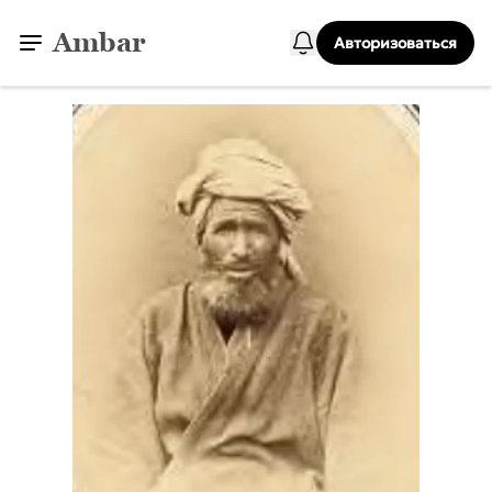
Ambar
Авторизоваться