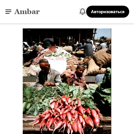
Ambar
Авторизоваться