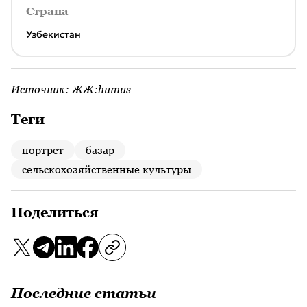
Страна
Узбекистан
Источник:
ЖЖ:humus
Теги
портрет
базар
сельскохозяйственные культуры
Поделиться
Последние статьи