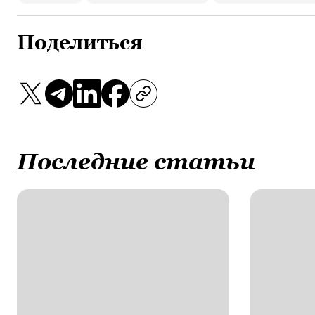
Поделиться
Последние статьи