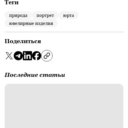
Теги
природа
портрет
юрта
ювелирные изделия
Поделиться
Последние статьи