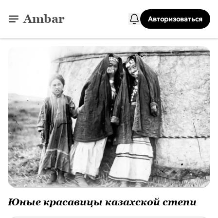
Ambar
Авторизоваться
Юные красавицы казахской степи