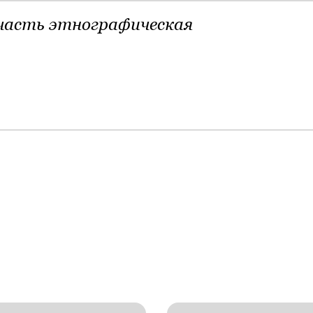
часть этнографическая