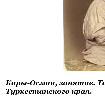
Кары-Осман, занятие. Т
Туркестанского края.