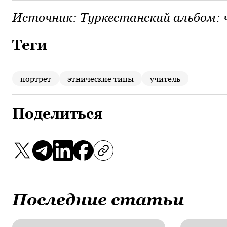
Источник:
Туркестанский альбом: 
Теги
портрет
этнические типы
учитель
Поделиться
Последние статьи