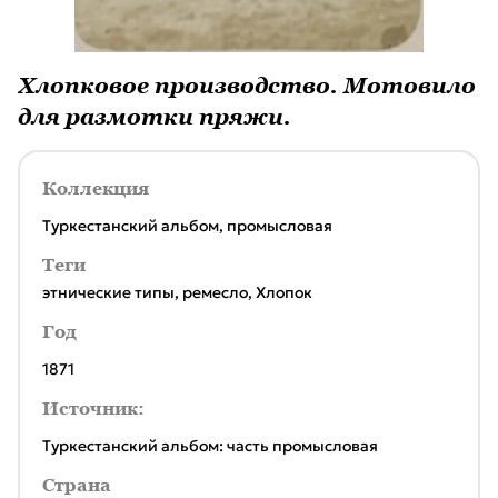
Хлопковое производство. Мотовило
для размотки пряжи.
Коллекция
Туркестанский альбом, промысловая
Теги
этнические типы
,
ремесло
,
Хлопок
Год
1871
Источник:
Туркестанский альбом: часть промысловая
Страна