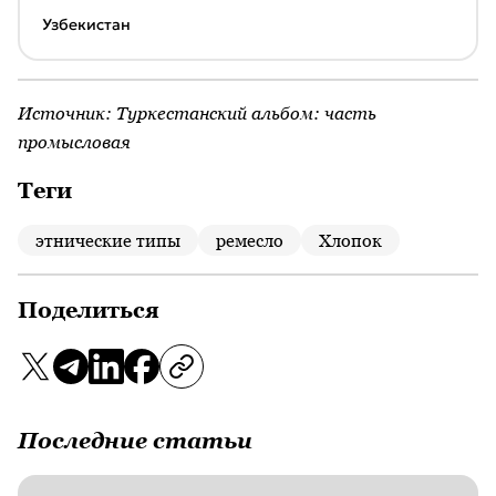
Узбекистан
Источник:
Туркестанский альбом: часть
промысловая
Теги
этнические типы
ремесло
Хлопок
Поделиться
Последние статьи