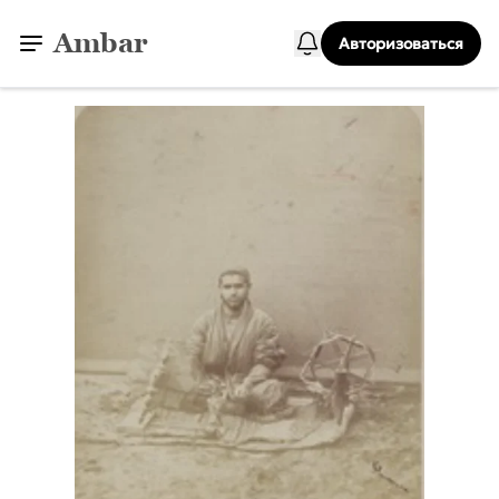
Ambar
Авторизоваться