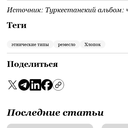
Источник:
Туркестанский альбом: 
Теги
этнические типы
ремесло
Хлопок
Поделиться
Последние статьи