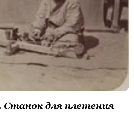
. Станок для плетения