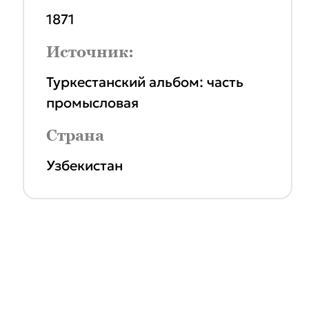
1871
Источник:
Туркестанский альбом: часть
промысловая
Страна
Узбекистан