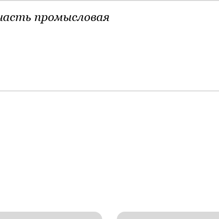
часть промысловая