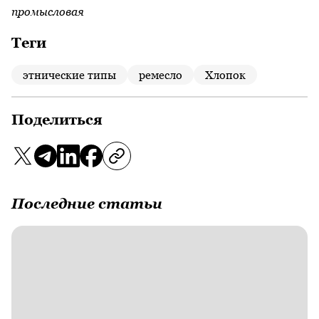
промысловая
Теги
этнические типы
ремесло
Хлопок
Поделиться
Последние статьи