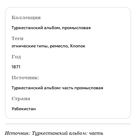
Коллекция
Туркестанский альбом, промысловая
Теги
этнические типы
,
ремесло
,
Хлопок
Год
1871
Источник:
Туркестанский альбом: часть промысловая
Страна
Узбекистан
Источник:
Туркестанский альбом: часть