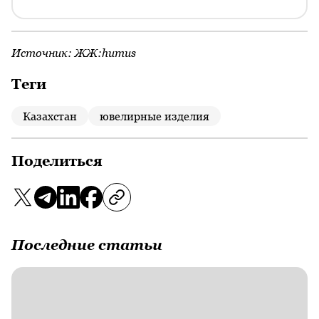
Источник:
ЖЖ:humus
Теги
Казахстан
ювелирные изделия
Поделиться
Последние статьи