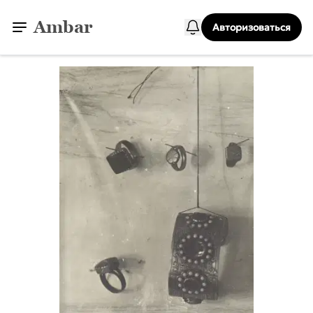
Ambar
Авторизоваться