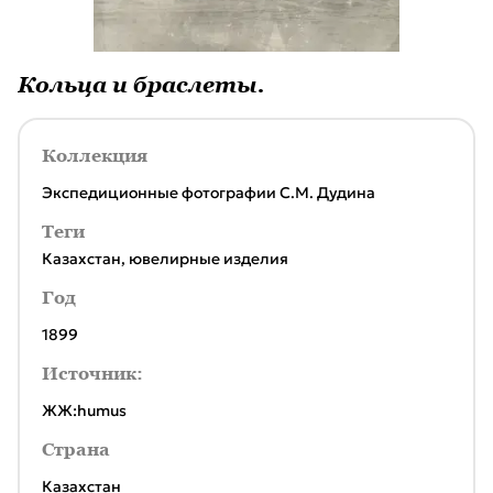
Кольца и браслеты.
Коллекция
Экспедиционные фотографии С.М. Дудина
Теги
Казахстан
,
ювелирные изделия
Год
1899
Источник:
ЖЖ:humus
Страна
Казахстан