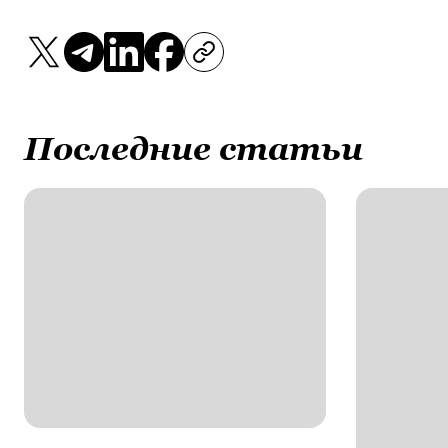
Последние статьи