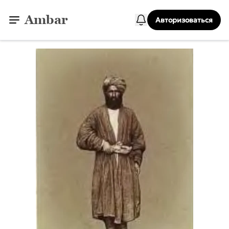
Ambar
Авторизоваться