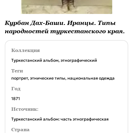
Курбан Дах-Баши. Иранцы. Типы
народностей туркестанского края.
Коллекция
Туркестанский альбом, этнографический
Теги
портрет
,
этнические типы
,
национальная одежда
Год
1871
Источник:
Туркестанский альбом: часть этнографическая
Страна