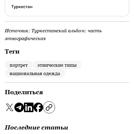
Туркестан
Источник:
Туркестанский альбом: часть
этнографическая
Теги
портрет
этнические типы
национальная одежда
Поделиться
Последние статьи