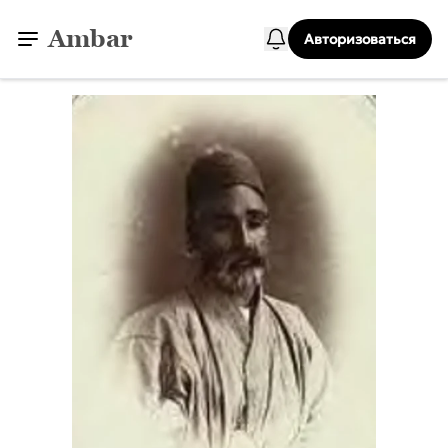
Ambar
Авторизоваться