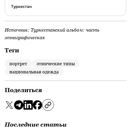
Туркестан
Источник:
Туркестанский альбом: часть
этнографическая
Теги
портрет
этнические типы
национальная одежда
Поделиться
Последние статьи