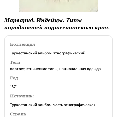
Марварид. Индейцы. Типы
народностей туркестанского края.
Коллекция
Туркестанский альбом, этнографический
Теги
портрет
,
этнические типы
,
национальная одежда
Год
1871
Источник:
Туркестанский альбом: часть этнографическая
Страна