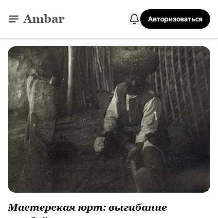
Ambar
Авторизоваться
Мастерская юрт: выгибание