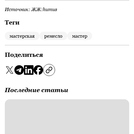
Источник:
ЖЖ:humus
Теги
мастерская
ремесло
мастер
Поделиться
Последние статьи