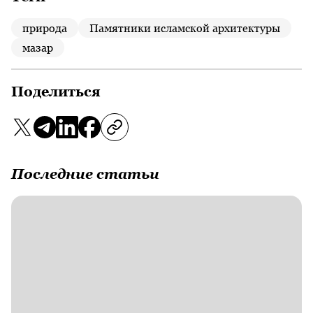
природа
Памятники исламской архитектуры
мазар
Поделиться
Последние статьи