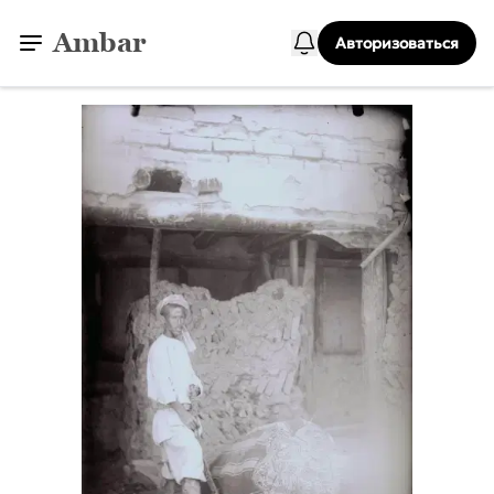
Ambar
Авторизоваться