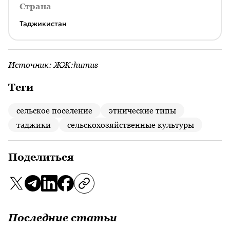
Страна
Таджикистан
Источник:
ЖЖ:humus
Теги
сельское поселение
этнические типы
таджики
сельскохозяйственные культуры
Поделиться
Последние статьи