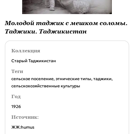
Молодой таджик с мешком соломы.
Таджики. Таджикистан
Коллекция
Старый Таджикистан
Теги
сельское поселение
,
этнические типы
,
таджики
,
сельскохозяйственные культуры
Год
1926
Источник:
ЖЖ:humus