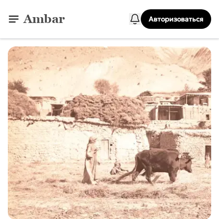
Ambar
Авторизоваться