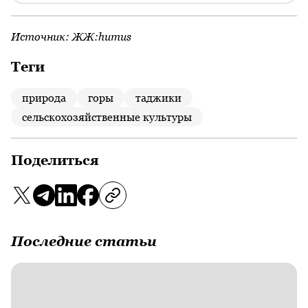
Источник:
ЖЖ:humus
Теги
природа
горы
таджики
сельскохозяйственные культуры
Поделиться
Последние статьи