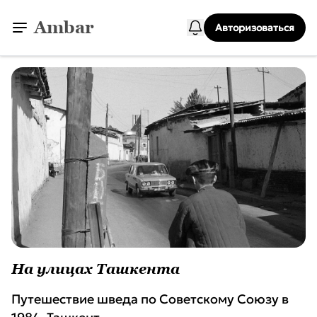
Ambar
Авторизоваться
На улицах Ташкента
Путешествие шведа по Советскому Союзу в