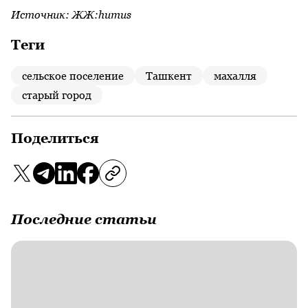
Источник:
ЖЖ:humus
Теги
сельское поселение
Ташкент
махалля
старый город
Поделиться
Последние статьи