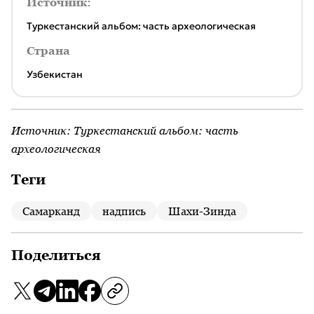
Источник:
Туркестанский альбом: часть археологическая
Страна
Узбекистан
Источник:
Туркестанский альбом: часть
археологическая
Теги
Самарканд
надпись
Шахи-Зинда
Поделиться