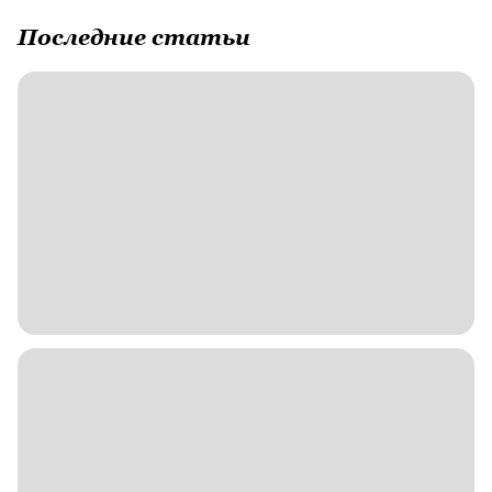
Последние статьи