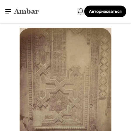
Ambar
Авторизоваться