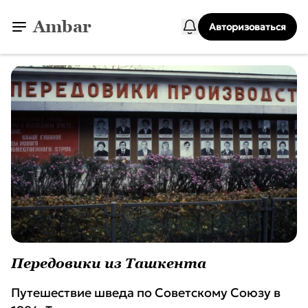
Ambar
Авторизоваться
Передовики из Ташкента
Путешествие шведа по Советскому Союзу в