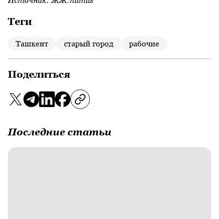
Источник:
ЖЖ:humus
Теги
Ташкент
старый город
рабочие
Поделиться
Последние статьи