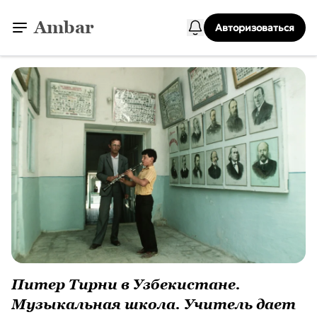
Ambar
Авторизоваться
Питер Тирни в Узбекистане.
Музыкальная школа. Учитель дает