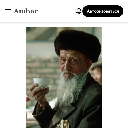
Ambar
Авторизоваться