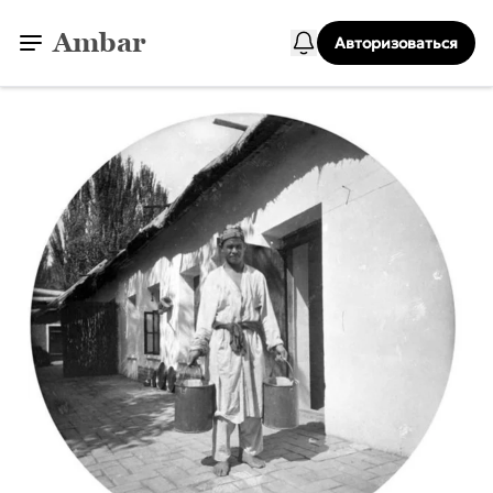
Ambar
Авторизоваться