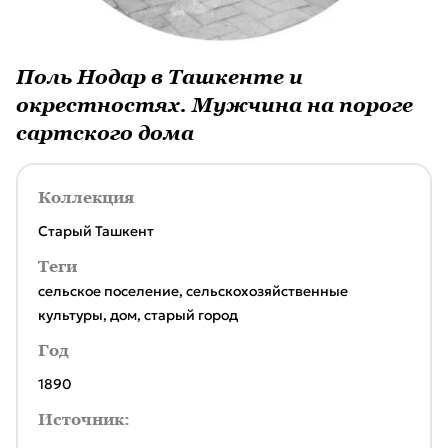
Поль Нодар в Ташкенте и
окрестностях. Мужчина на пороге
сартского дома
Коллекция
Старый Ташкент
Теги
сельское поселение
,
сельскохозяйственные
культуры
,
дом
,
старый город
Год
1890
Источник: