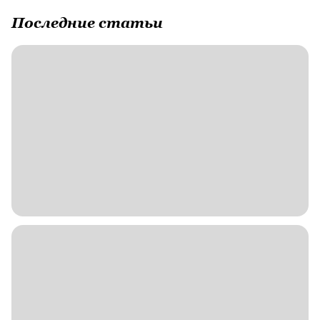
Последние статьи