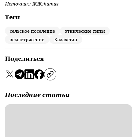
Источник:
ЖЖ:humus
Теги
сельское поселение
этнические типы
землетрясение
Казахстан
Поделиться
Последние статьи