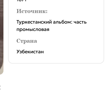
Источник:
Туркестанский альбом: часть
промысловая
Страна
Узбекистан
ы