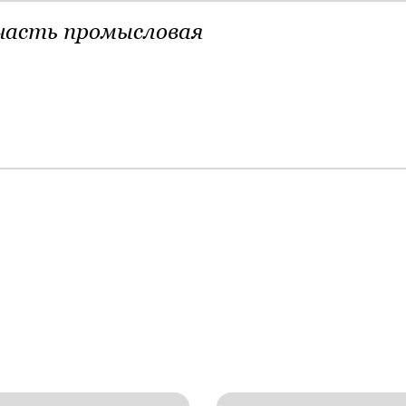
часть промысловая