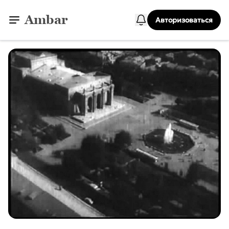
Ambar
Авторизоваться