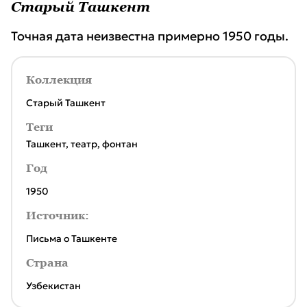
Старый Ташкент
Точная дата неизвестна примерно 1950 годы.
Коллекция
Старый Ташкент
Теги
Ташкент
,
театр
,
фонтан
Год
1950
Источник:
Письма о Ташкенте
Страна
Узбекистан