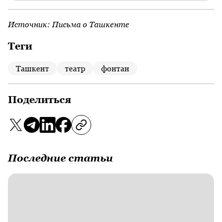
Источник:
Письма о Ташкенте
Теги
Ташкент
театр
фонтан
Поделиться
Последние статьи