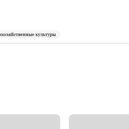
охозяйственные культуры