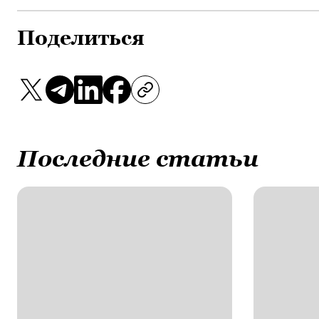
Поделиться
Последние статьи