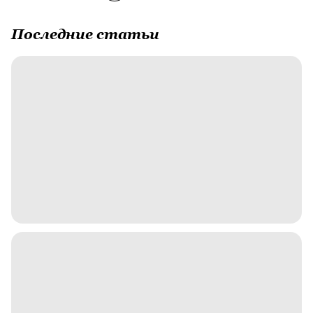
Последние статьи