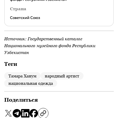
Страна
Советский Союз
Источник:
Государственный каталог
Национального музейного фонда Республики
Узбекистан
Теги
Тамара Ханум
народный артист
национальная одежда
Поделиться