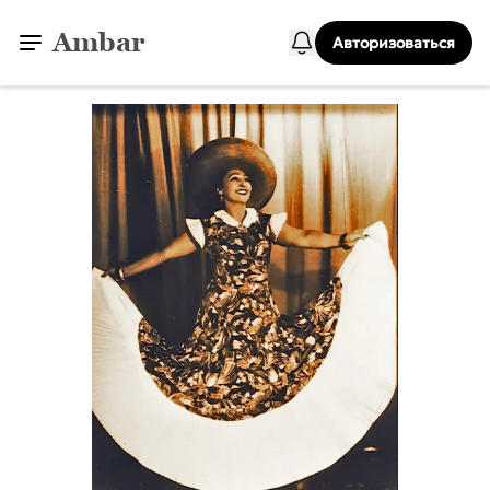
Ambar
Авторизоваться