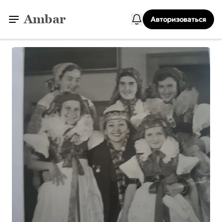
Ambar
Авторизоваться