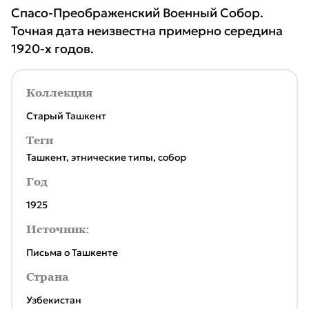
Спасо-Преображенский Военный Собор.
Точная дата неизвестна примерно середина
1920-х годов.
Коллекция
Старый Ташкент
Теги
Ташкент
,
этнические типы
,
собор
Год
1925
Источник:
Письма о Ташкенте
Страна
Узбекистан