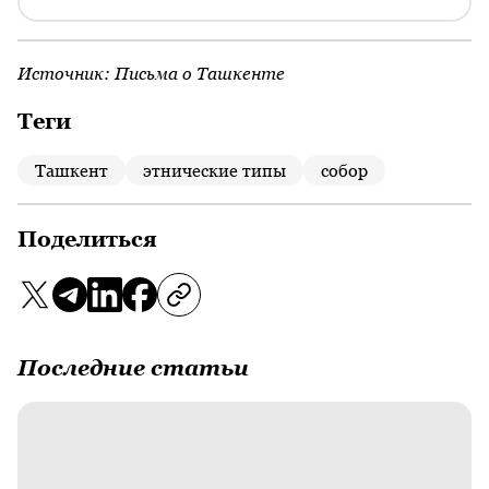
Источник:
Письма о Ташкенте
Теги
Ташкент
этнические типы
собор
Поделиться
Последние статьи