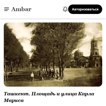
Ambar
Авторизоваться
Ташкент. Площадь и улица Карла
Маркса