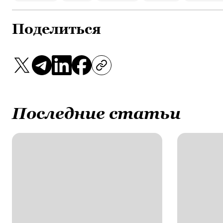
Поделиться
Последние статьи