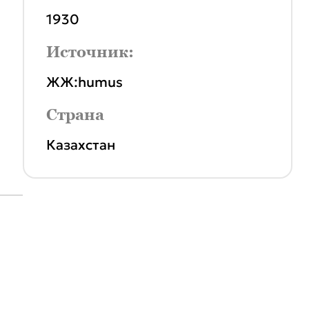
1930
Источник:
ЖЖ:humus
Страна
Казахстан