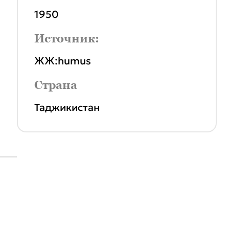
1950
Источник:
ЖЖ:humus
Страна
Таджикистан