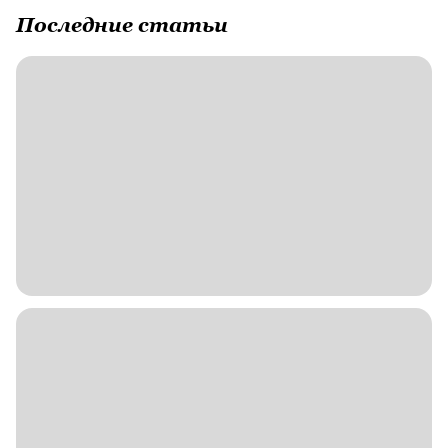
Последние статьи