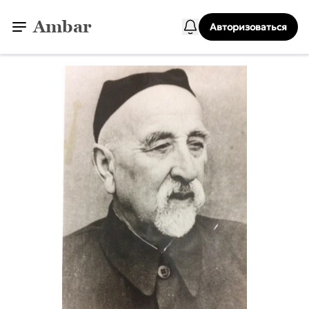
Ambar
Авторизоваться