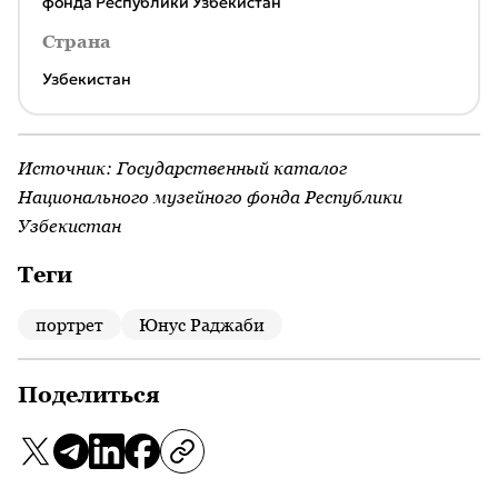
фонда Республики Узбекистан
Страна
Узбекистан
Источник:
Государственный каталог
Национального музейного фонда Республики
Узбекистан
Теги
портрет
Юнус Раджаби
Поделиться