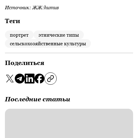
Источник:
ЖЖ:humus
Теги
портрет
этнические типы
сельскохозяйственные культуры
Поделиться
Последние статьи