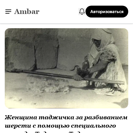
Ambar
Авторизоваться
Женщина таджичка за разбиванием
шерсти с помощью специального