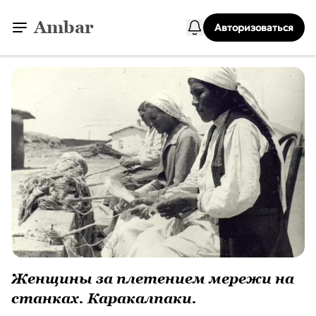
Ambar
Авторизоваться
Женщины за плетением мережи на
станках. Каракалпаки.