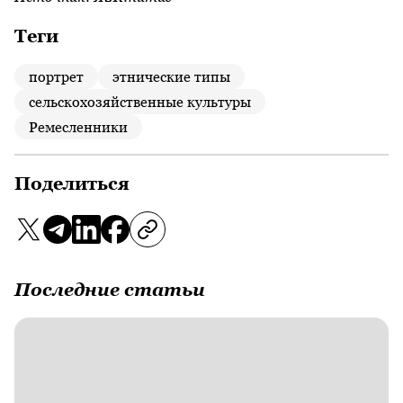
Теги
портрет
этнические типы
сельскохозяйственные культуры
Ремесленники
Поделиться
Последние статьи