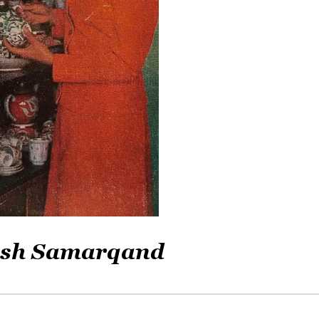
ilish Samarqand