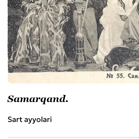
Samarqand.
Sart ayyolari