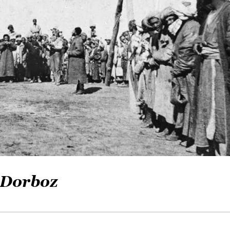
 Dorboz