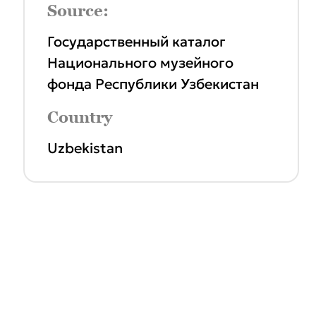
Source:
Государственный каталог
Национального музейного
фонда Республики Узбекистан
Country
Uzbekistan