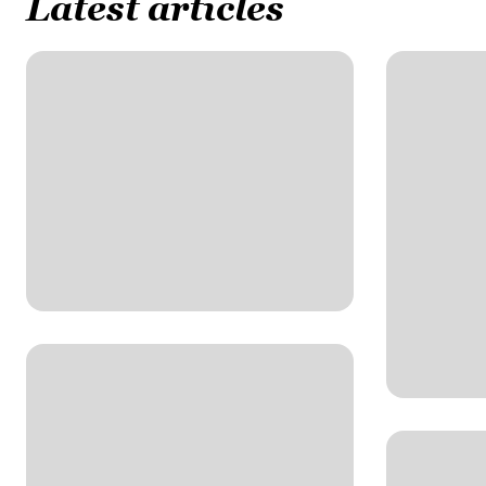
Latest articles