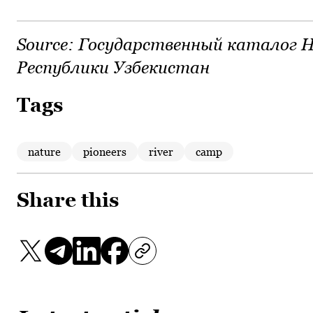
Source:
Государственный каталог Н
Республики Узбекистан
Tags
nature
pioneers
river
camp
Share this