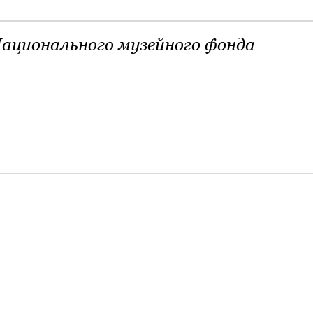
ационального музейного фонда