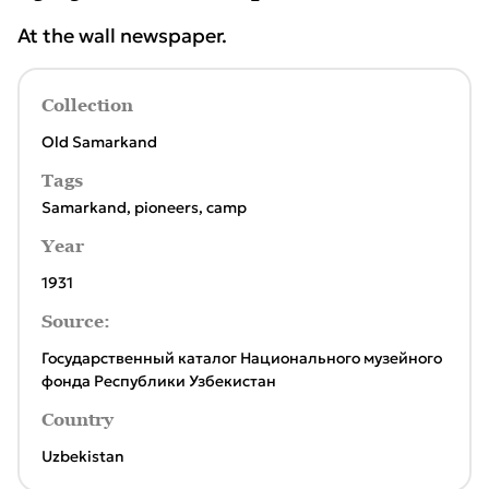
At the wall newspaper.
Collection
Old Samarkand
Tags
Samarkand
,
pioneers
,
camp
Year
1931
Source:
Государственный каталог Национального музейного
фонда Республики Узбекистан
Country
Uzbekistan