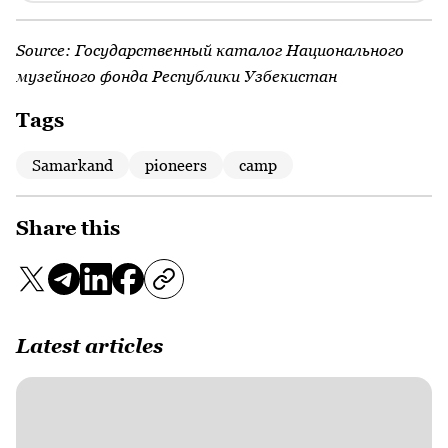
Source:
Государственный каталог Национального
музейного фонда Республики Узбекистан
Tags
Samarkand
pioneers
camp
Share this
Latest articles