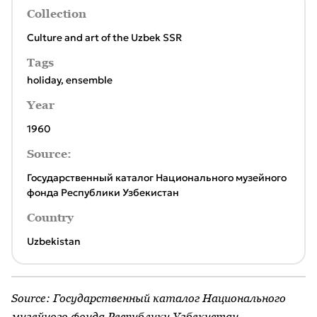
Collection
Culture and art of the Uzbek SSR
Tags
holiday
,
ensemble
Year
1960
Source:
Государственный каталог Национального музейного
фонда Республики Узбекистан
Country
Uzbekistan
Source:
Государственный каталог Национального
музейного фонда Республики Узбекистан