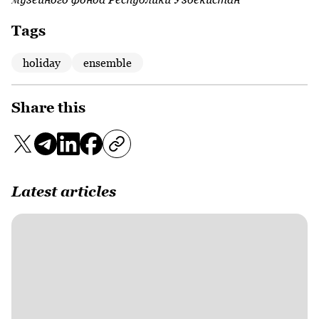
Tags
holiday
ensemble
Share this
Latest articles