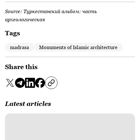
Source:
Туркестанский альбом: часть
археологическая
Tags
madrasa
Monuments of Islamic architecture
Share this
Latest articles