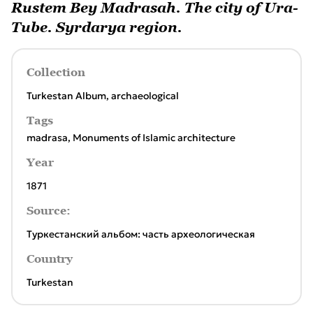
Rustem Bey Madrasah. The city of Ura-
Tube. Syrdarya region.
Collection
Turkestan Album, archaeological
Tags
madrasa
,
Monuments of Islamic architecture
Year
1871
Source:
Туркестанский альбом: часть археологическая
Country
Turkestan