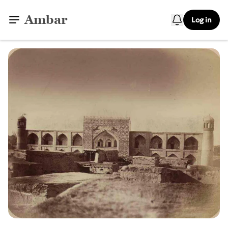
Ambar
Log in