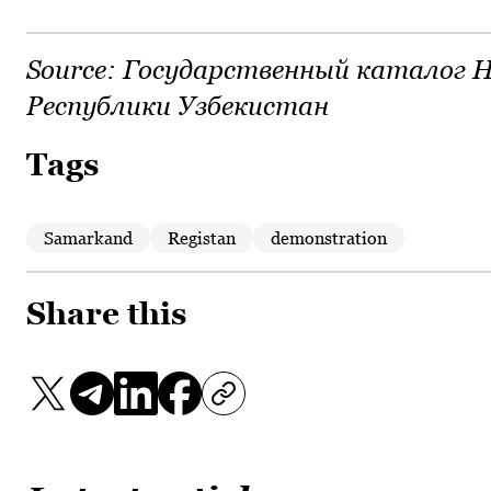
Source:
Государственный каталог Н
Республики Узбекистан
Tags
Samarkand
Registan
demonstration
Share this