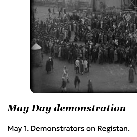
May Day demonstration
May 1. Demonstrators on Registan.