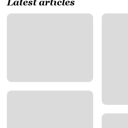
Latest articles