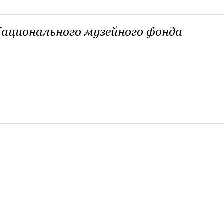
ационального музейного фонда