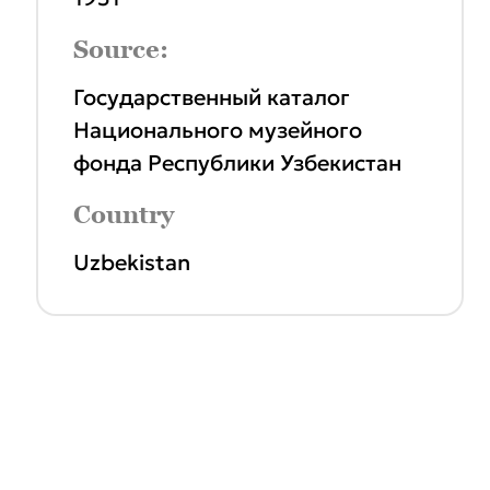
Source:
Государственный каталог
Национального музейного
фонда Республики Узбекистан
Country
Uzbekistan