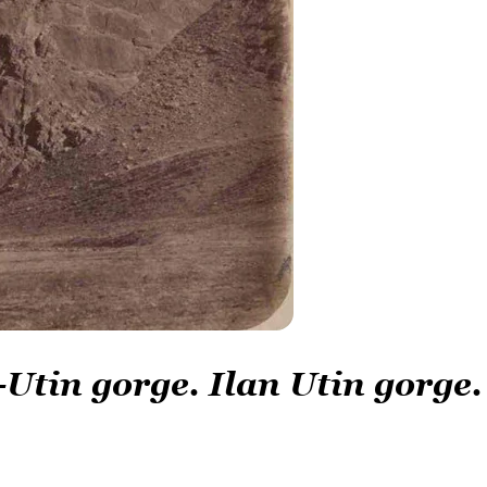
-Utin gorge. Ilan Utin gorge.