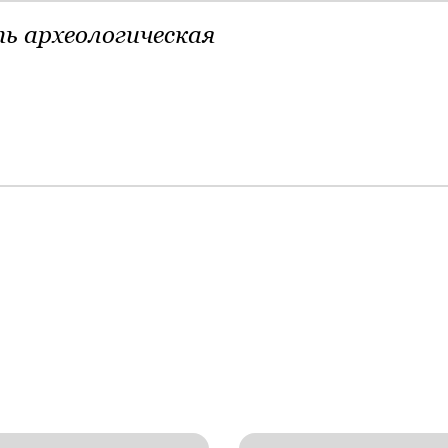
ь археологическая