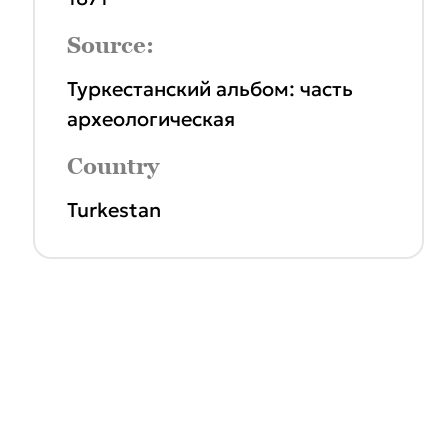
Source:
Туркестанский альбом: часть
археологическая
Country
Turkestan