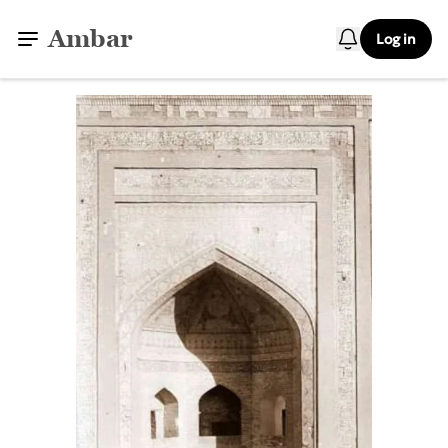
Ambar
Log in