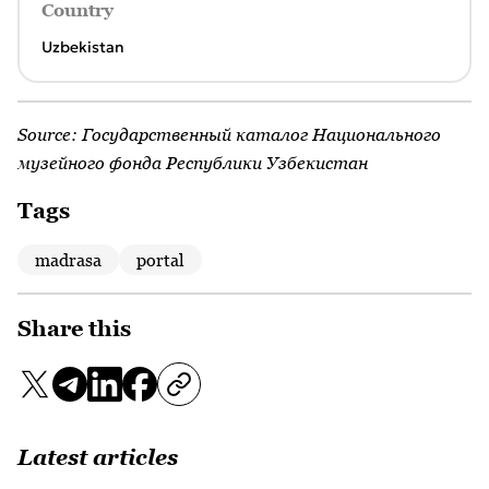
Country
Uzbekistan
Source:
Государственный каталог Национального
музейного фонда Республики Узбекистан
Tags
madrasa
portal
Share this
Latest articles