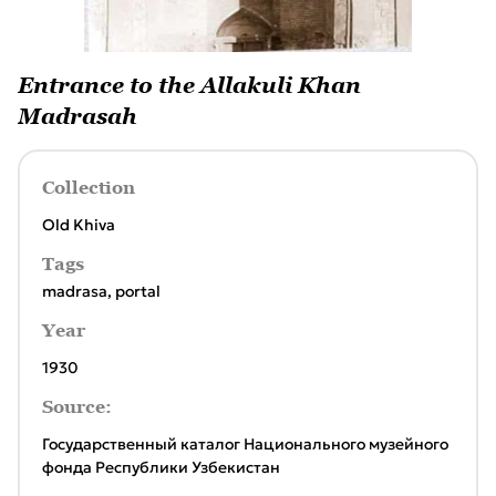
Entrance to the Allakuli Khan
Madrasah
Collection
Old Khiva
Tags
madrasa
,
portal
Year
1930
Source:
Государственный каталог Национального музейного
фонда Республики Узбекистан